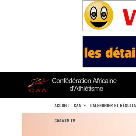
ACCUEIL
CAA
CALENDRIER ET RÉSULT
CAAWEB.TV