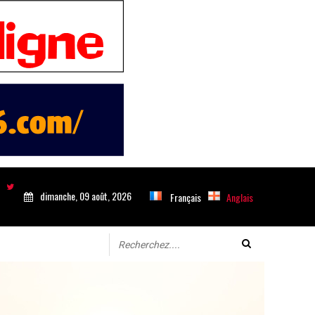
dimanche, 09 août, 2026
Français
Anglais