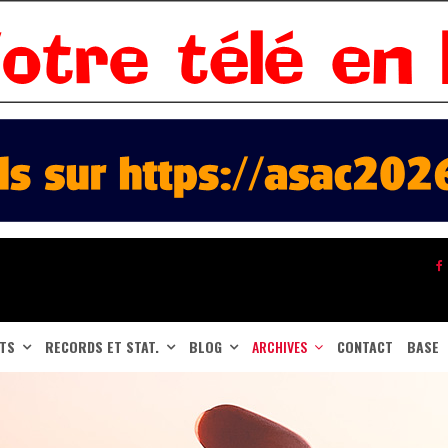
ATS
RECORDS ET STAT.
BLOG
ARCHIVES
CONTACT
BASE