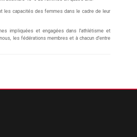
nt les capacités des femmes dans le cadre de leur
nes impliquées et engagées dans l'athlétisme et
nous, les fédérations membres et à chacun d'entre