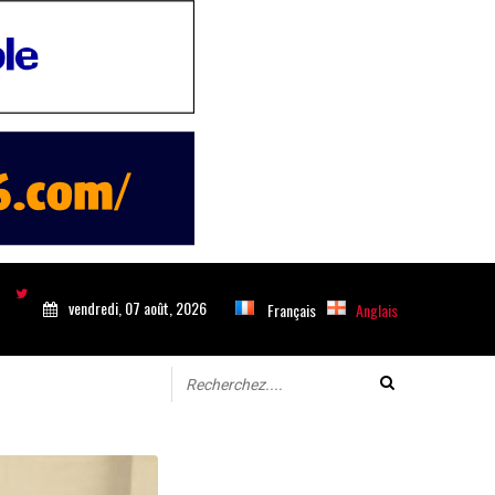
vendredi, 07 août, 2026
Français
Anglais