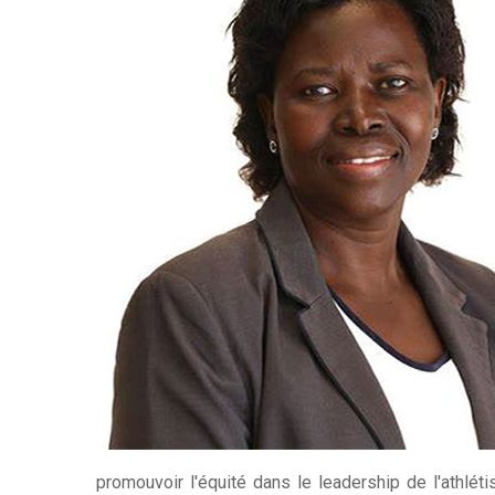
promouvoir l'équité dans le leadership de l'athlé