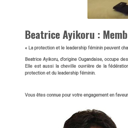
Beatrice Ayikoru : Membr
« La protection et le leadership féminin peuvent ch
Beatrice Ayikoru, d’origine Ougandaise, occupe des
Elle est aussi la cheville ouvrière de la fédérat
protection et du leadership féminin.
Vous êtes connue pour votre engagement en faveur d