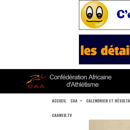
ACCUEIL
CAA
CALENDRIER ET RÉSULT
CAAWEB.TV