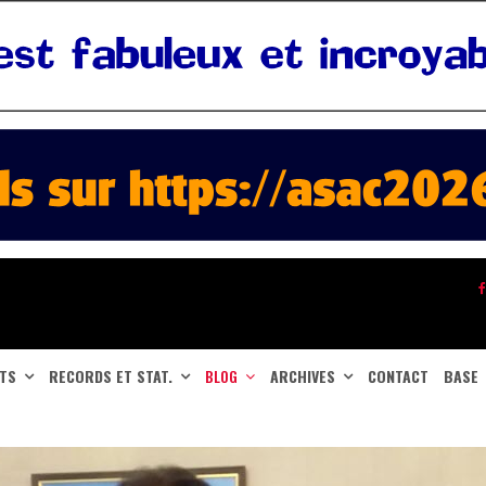
ATS
RECORDS ET STAT.
BLOG
ARCHIVES
CONTACT
BASE