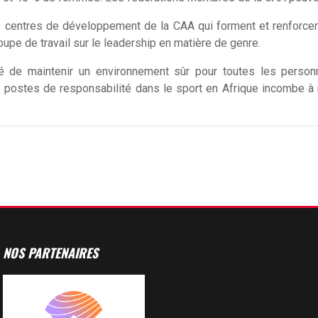
s centres de développement de la CAA qui forment et renforce
e de travail sur le leadership en matière de genre.
é de maintenir un environnement sûr pour toutes les person
ostes de responsabilité dans le sport en Afrique incombe à 
NOS PARTENAIRES