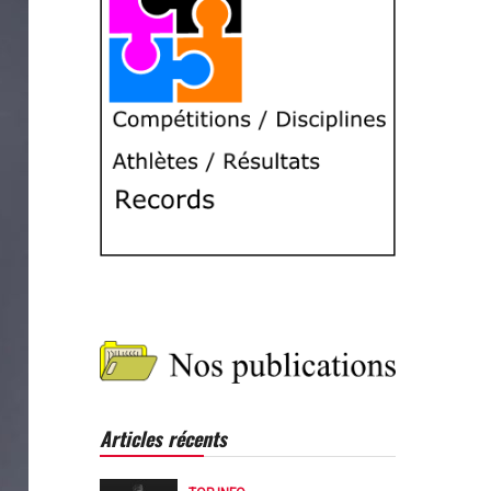
Articles récents