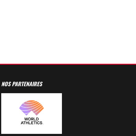
NOS PARTENAIRES