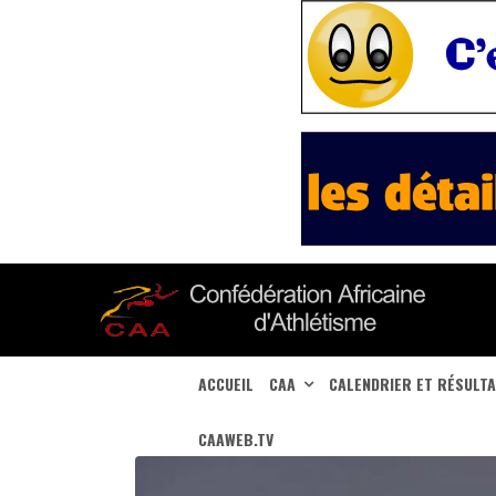
ACCUEIL
CAA
CALENDRIER ET RÉSULT
CAAWEB.TV