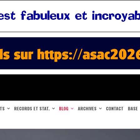
ATS
RECORDS ET STAT.
BLOG
ARCHIVES
CONTACT
BASE