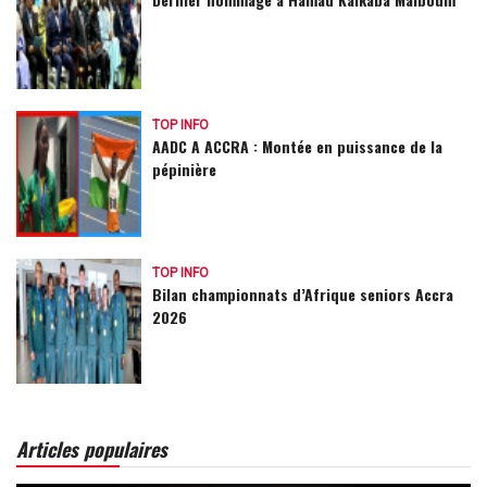
TOP INFO
AADC A ACCRA : Montée en puissance de la
pépinière
TOP INFO
Bilan championnats d’Afrique seniors Accra
2026
Articles populaires