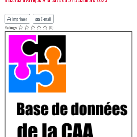
Imprimer
E-mail
Ratings
(0)