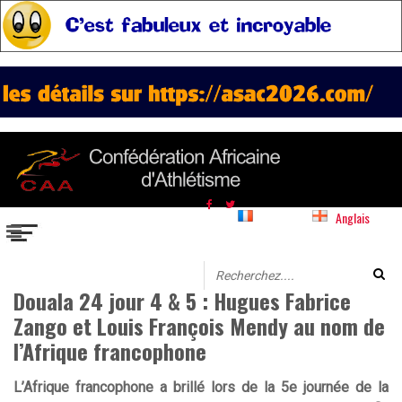
Français
Anglais
Douala 24 jour 4 & 5 : Hugues Fabrice
Zango et Louis François Mendy au nom de
l’Afrique francophone
L’Afrique francophone a brillé lors de la 5e journée de la