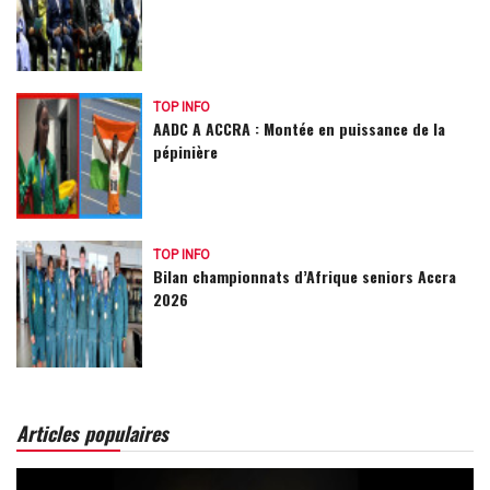
TOP INFO
AADC A ACCRA : Montée en puissance de la
pépinière
TOP INFO
Bilan championnats d’Afrique seniors Accra
2026
Articles populaires