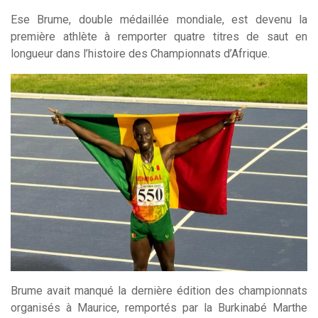
Ese Brume, double médaillée mondiale, est devenu la
première athlète à remporter quatre titres de saut en
longueur dans l’histoire des Championnats d’Afrique.
Brume avait manqué la dernière édition des championnats
organisés à Maurice, remportés par la Burkinabé Marthe